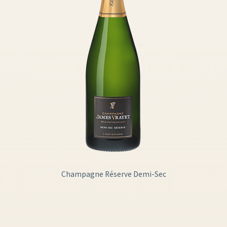
Champagne Réserve Demi-Sec