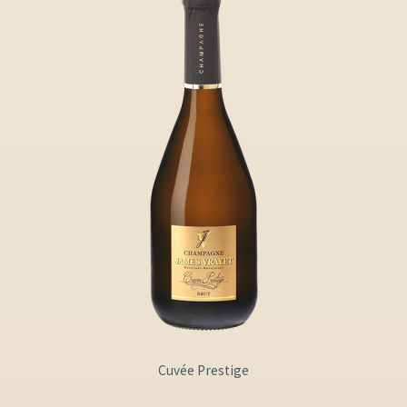
Cuvée Prestige