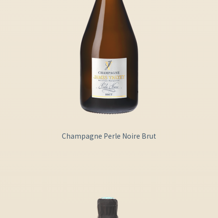
Champagne Perle Noire Brut