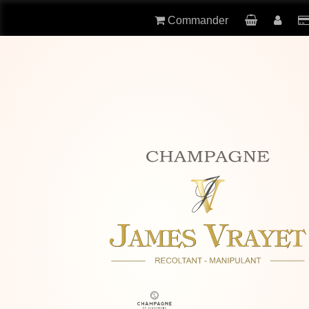
Commander