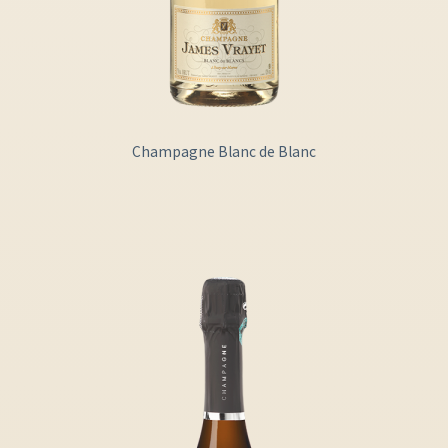
Champagne Blanc de Blanc