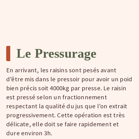
Le Pressurage
En arrivant, les raisins sont pesés avant
d'être mis dans le pressoir pour avoir un poid
bien précis soit 4000kg par presse. Le raisin
est pressé selon un fractionnement
respectant la qualité du jus que l'on extrait
progressivement. Cette opération est très
délicate, elle doit se faire rapidement et
dure environ 3h.