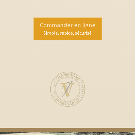
Commander en ligne
Simple, rapide, sécurisé