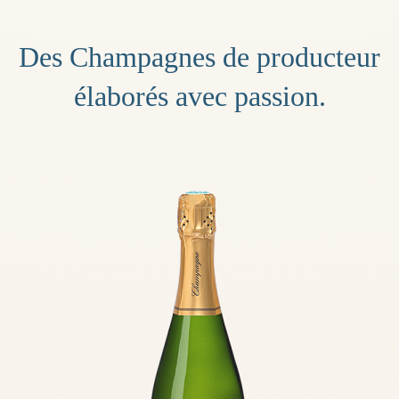
Des Champagnes de producteur
élaborés avec passion.