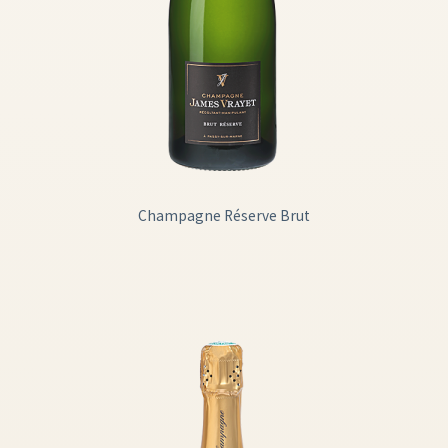
Champagne Réserve Brut