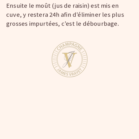
Ensuite le moût (jus de raisin) est mis en
cuve, y restera 24h afin d'éliminer les plus
grosses impurtées, c'est le débourbage.