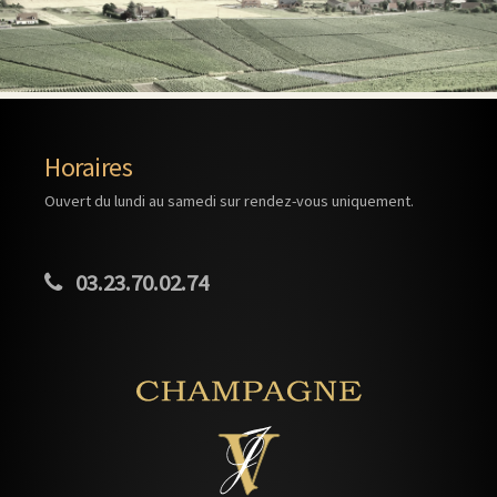
Horaires
Ouvert du lundi au samedi sur rendez-vous uniquement.
03.23.70.02.74