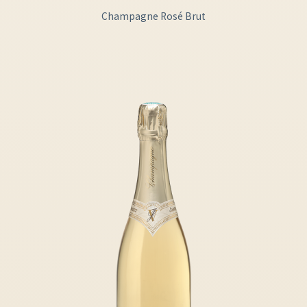
Champagne Rosé Brut